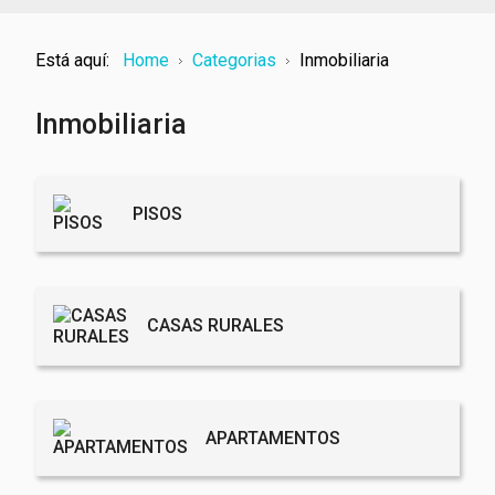
Está aquí:
Home
Categorias
Inmobiliaria
Inmobiliaria
PISOS
CASAS RURALES
APARTAMENTOS