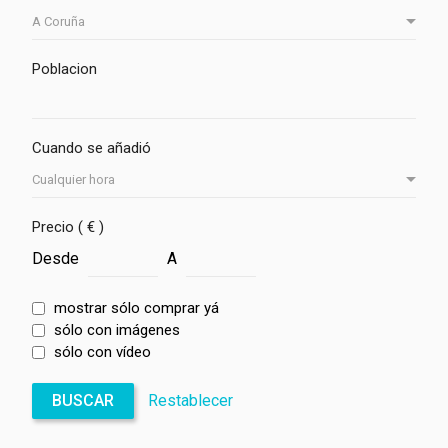
Poblacion
Cuando se añadió
Precio ( € )
Desde
A
mostrar sólo comprar yá
sólo con imágenes
sólo con vídeo
BUSCAR
Restablecer