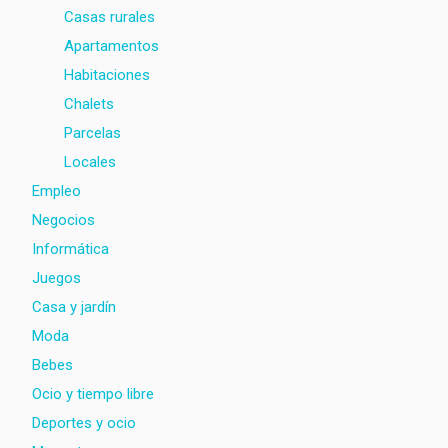
Casas rurales
Apartamentos
Habitaciones
Chalets
Parcelas
Locales
Empleo
Negocios
Informática
Juegos
Casa y jardín
Moda
Bebes
Ocio y tiempo libre
Deportes y ocio