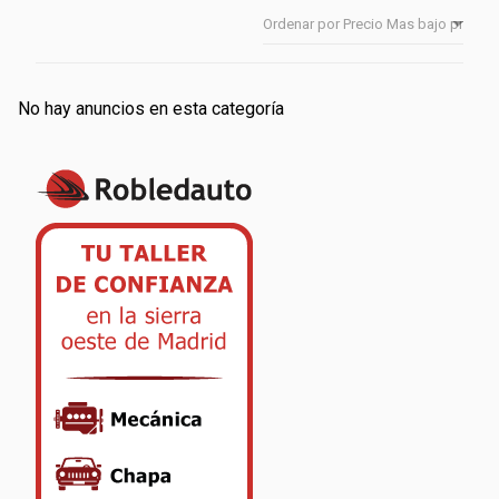
No hay anuncios en esta categoría