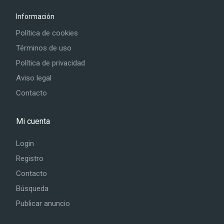
Información
Política de cookies
Términos de uso
Política de privacidad
Aviso legal
Contacto
Mi cuenta
Login
Registro
Contacto
Búsqueda
Publicar anuncio