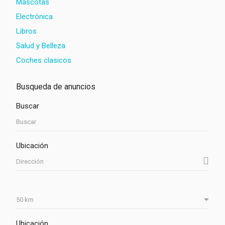
Mascotas
Electrónica
Libros
Salud y Belleza
Coches clasicos
Busqueda de anuncios
Buscar
Ubicación
Ubicación