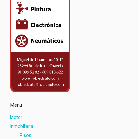
Menu
Motor
Inmobiliaria
Pisos