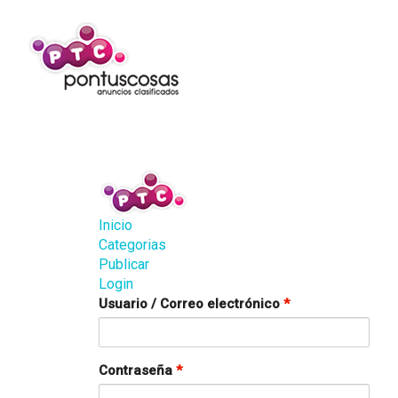
Inicio
Categorias
Publicar
Login
Usuario / Correo electrónico
*
Contraseña
*