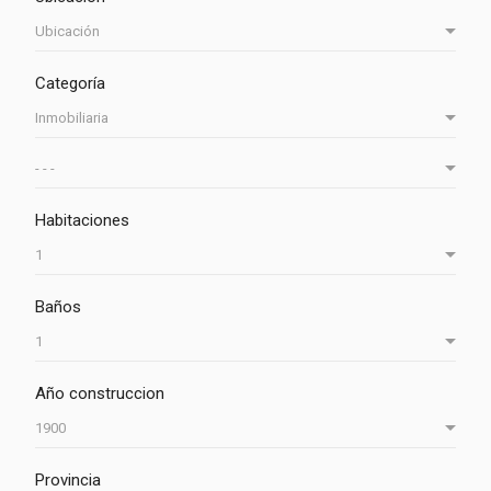
Categoría
Habitaciones
Baños
Año construccion
Provincia