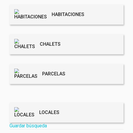
HABITACIONES
CHALETS
PARCELAS
LOCALES
Guardar búsqueda