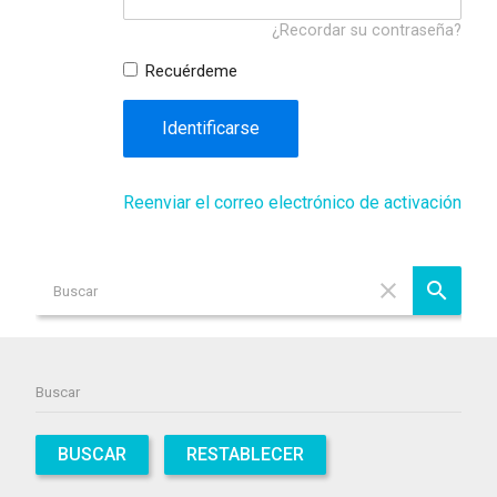
¿Recordar su contraseña?
Recuérdeme
Identificarse
Reenviar el correo electrónico de activación
BUSCAR
RESTABLECER