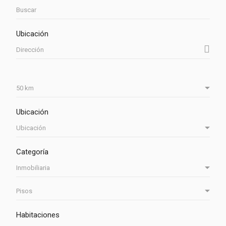
Ubicación
Ubicación
Categoría
Habitaciones