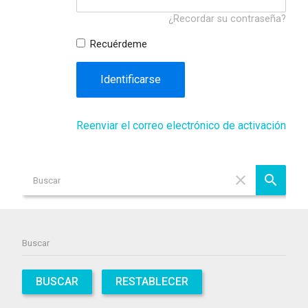
¿Recordar su contraseña?
Recuérdeme
Identificarse
Reenviar el correo electrónico de activación
BUSCAR
RESTABLECER