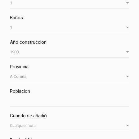
Baños
Año construccion
Provincia
Poblacion
Cuando se añadió