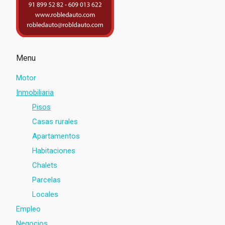
Menu
Motor
Inmobiliaria
Pisos
Casas rurales
Apartamentos
Habitaciones
Chalets
Parcelas
Locales
Empleo
Negocios