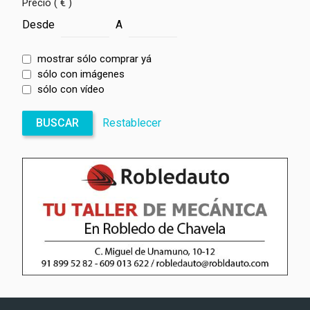
Precio ( € )
Desde
A
mostrar sólo comprar yá
sólo con imágenes
sólo con vídeo
BUSCAR
Restablecer