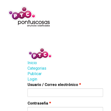
Inicio
Categorias
Publicar
Login
Usuario / Correo electrónico
*
Contraseña
*