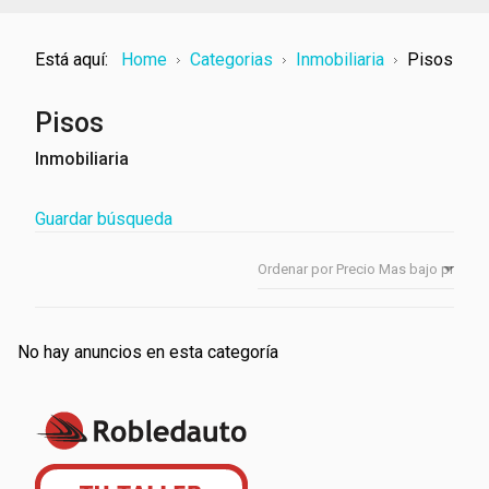
Está aquí:
Home
Categorias
Inmobiliaria
Pisos
Pisos
Inmobiliaria
Guardar búsqueda
No hay anuncios en esta categoría