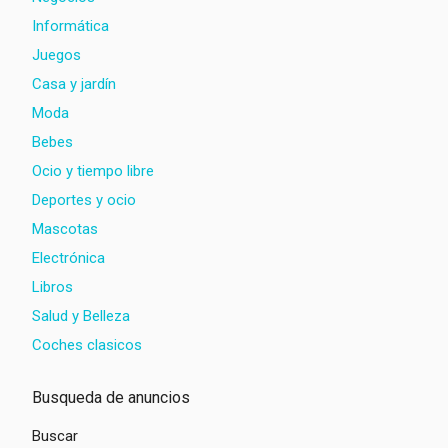
Informática
Juegos
Casa y jardín
Moda
Bebes
Ocio y tiempo libre
Deportes y ocio
Mascotas
Electrónica
Libros
Salud y Belleza
Coches clasicos
Busqueda de anuncios
Buscar