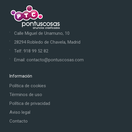
Calle Miguel de Unamuno, 10
28294 Robledo de Chavela, Madrid
Telf: 918 99 52 82
Email: contacto@pontuscosas.com
Información
Política de cookies
Términos de uso
Política de privacidad
Aviso legal
Contacto