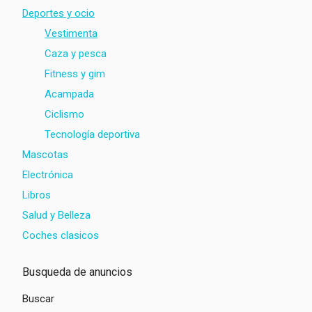
Deportes y ocio
Vestimenta
Caza y pesca
Fitness y gim
Acampada
Ciclismo
Tecnología deportiva
Mascotas
Electrónica
Libros
Salud y Belleza
Coches clasicos
Busqueda de anuncios
Buscar