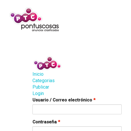
Inicio
Categorias
Publicar
Login
Usuario / Correo electrónico
*
Contraseña
*