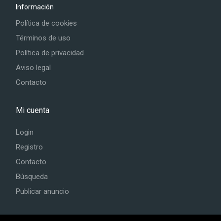
Información
Política de cookies
Términos de uso
Política de privacidad
Aviso legal
Contacto
Mi cuenta
Login
Registro
Contacto
Búsqueda
Publicar anuncio