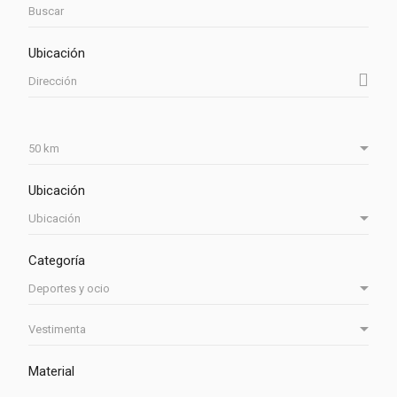
Ubicación
Ubicación
Categoría
Material