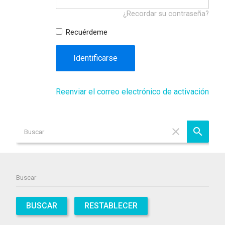
¿Recordar su contraseña?
Recuérdeme
Identificarse
Reenviar el correo electrónico de activación
BUSCAR
RESTABLECER