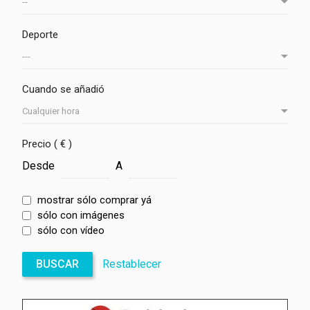
Deporte
Cuando se añadió
Precio ( € )
Desde
A
mostrar sólo comprar yá
sólo con imágenes
sólo con vídeo
BUSCAR
Restablecer