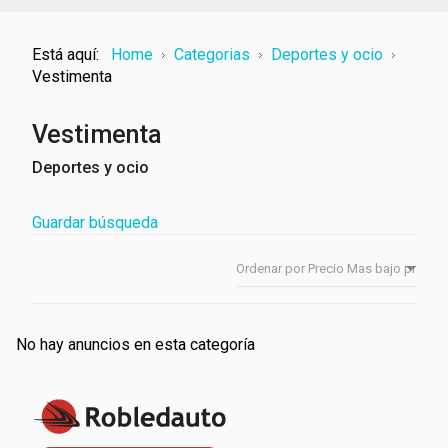
Está aquí:
Home
Categorias
Deportes y ocio
Vestimenta
Vestimenta
Deportes y ocio
Guardar búsqueda
No hay anuncios en esta categoría