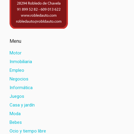
Menu
Motor
Inmobiliaria
Empleo
Negocios
Informática
Juegos
Casa y jardín
Moda
Bebes
Ocio y tiempo libre